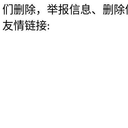
们删除，举报信息、删除
友情链接: