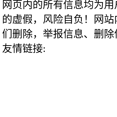
网页内的所有信息均为用
的虚假，风险自负！网站
们删除，举报信息、删除
友情链接: